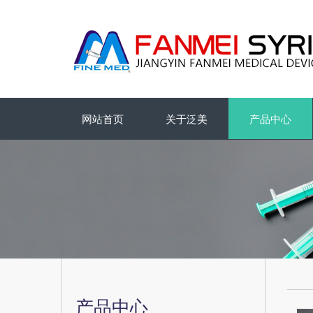
网站首页
关于泛美
产品中心
产品中心