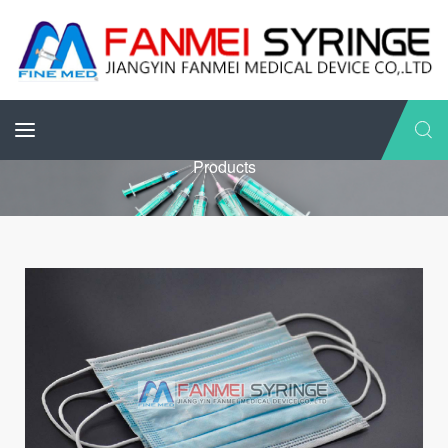
Products