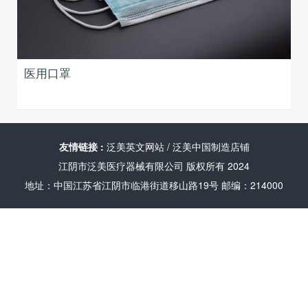
医用口罩
友情链接 :
泛美英文网站
/
泛美中国制造店铺
江阴市泛美医疗器械有限公司 版权所有 2024
地址：中国江苏省江阴市临港街道移山路19号 邮编：214000